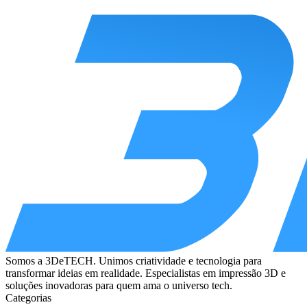
Somos a 3DeTECH. Unimos criatividade e tecnologia para
transformar ideias em realidade. Especialistas em impressão 3D e
soluções inovadoras para quem ama o universo tech.
Categorias