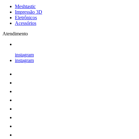
Meshtastic
Impressão 3D
Eletrônicos
Acessórios
Atendimento
instagram
instagram