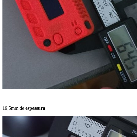
19,5mm de
espessura