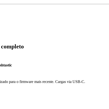
o completo
shtastic
lizado para o firmware mais recente. Cargas via USB-C.