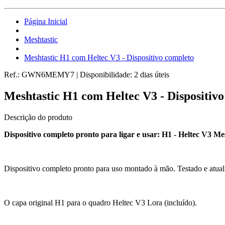
Página Inicial
Meshtastic
Meshtastic H1 com Heltec V3 - Dispositivo completo
Ref.:
GWN6MEMY7
|
Disponibilidade:
2 dias úteis
Meshtastic H1 com Heltec V3 - Dispositiv
Descrição do produto
Dispositivo completo pronto para ligar e usar: H1 - Heltec V3 Me
Dispositivo completo pronto para uso montado à mão. Testado e atua
O capa original H1 para o quadro Heltec V3 Lora (incluído).