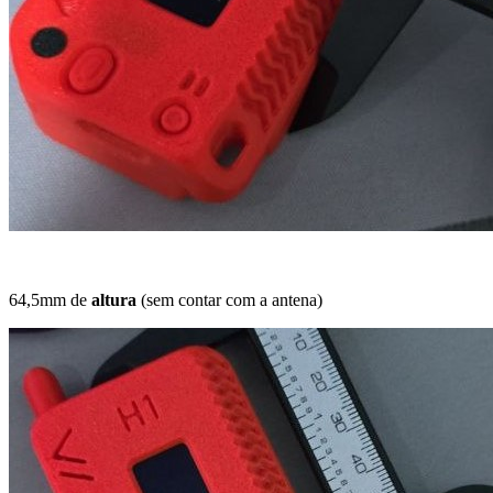
64,5mm de
altura
(sem contar com a antena)