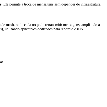
s
. Ele permite a troca de mensagens sem depender de infraestrutura
de mesh, onde cada nó pode retransmitir mensagens, ampliando a
), utilizando aplicativos dedicados para Android e iOS.
as.